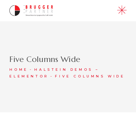
Five Columns Wide
HOME
HALSTEIN DEMOS –
ELEMENTOR
FIVE COLUMNS WIDE