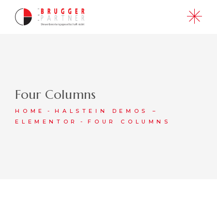
Four Columns
HOME
HALSTEIN DEMOS –
ELEMENTOR
FOUR COLUMNS