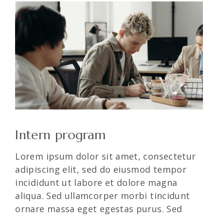
Intern program
Lorem ipsum dolor sit amet, consectetur
adipiscing elit, sed do eiusmod tempor
incididunt ut labore et dolore magna
aliqua. Sed ullamcorper morbi tincidunt
ornare massa eget egestas purus. Sed