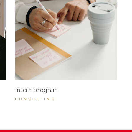
Intern program
CONSULTING