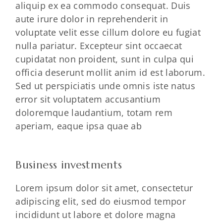
aliquip ex ea commodo consequat. Duis
aute irure dolor in reprehenderit in
voluptate velit esse cillum dolore eu fugiat
nulla pariatur. Excepteur sint occaecat
cupidatat non proident, sunt in culpa qui
officia deserunt mollit anim id est laborum.
Sed ut perspiciatis unde omnis iste natus
error sit voluptatem accusantium
doloremque laudantium, totam rem
aperiam, eaque ipsa quae ab
Business investments
Lorem ipsum dolor sit amet, consectetur
adipiscing elit, sed do eiusmod tempor
incididunt ut labore et dolore magna