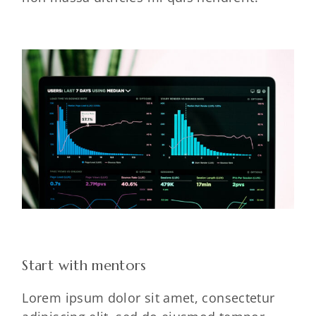
Start with mentors
Lorem ipsum dolor sit amet, consectetur