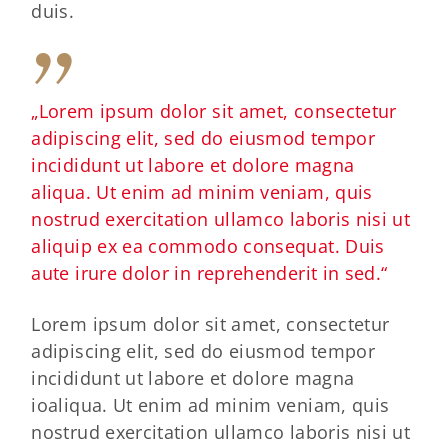
duis.
„Lorem ipsum dolor sit amet, consectetur
adipiscing elit, sed do eiusmod tempor
incididunt ut labore et dolore magna
aliqua. Ut enim ad minim veniam, quis
nostrud exercitation ullamco laboris nisi ut
aliquip ex ea commodo consequat. Duis
aute irure dolor in reprehenderit in sed.“
Lorem ipsum dolor sit amet, consectetur
adipiscing elit, sed do eiusmod tempor
incididunt ut labore et dolore magna
ioaliqua. Ut enim ad minim veniam, quis
nostrud exercitation ullamco laboris nisi ut