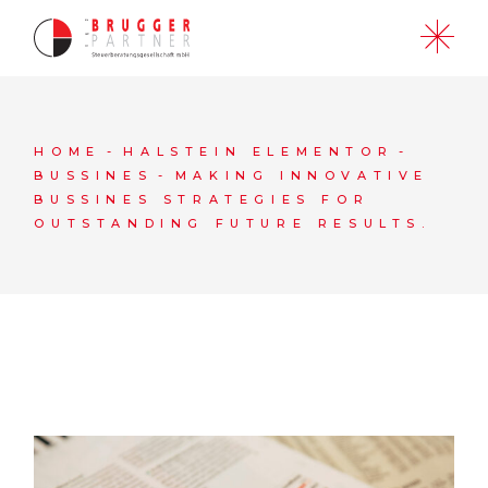
HOME
HALSTEIN ELEMENTOR
BUSSINES
MAKING INNOVATIVE
BUSSINES STRATEGIES FOR
OUTSTANDING FUTURE RESULTS.