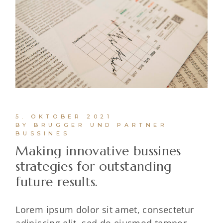
5. OKTOBER 2021
BY BRUGGER UND PARTNER
BUSSINES
Making innovative bussines
strategies for outstanding
future results.
Lorem ipsum dolor sit amet, consectetur