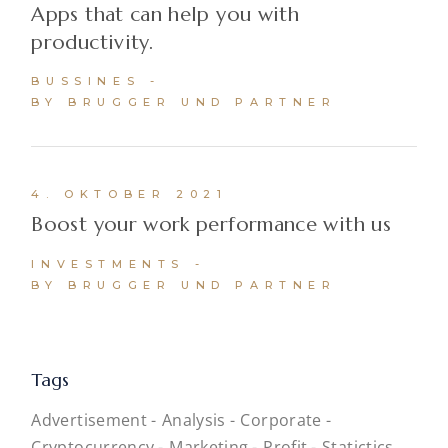
Apps that can help you with
productivity.
BUSSINES
BY BRUGGER UND PARTNER
4. OKTOBER 2021
Boost your work performance with us
INVESTMENTS
BY BRUGGER UND PARTNER
Tags
Advertisement
Analysis
Corporate
Cryptocurrency
Marketing
Profit
Statictics