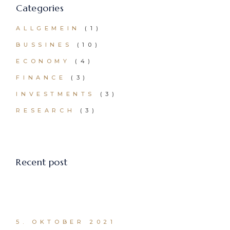
Categories
ALLGEMEIN
(1)
BUSSINES
(10)
ECONOMY
(4)
FINANCE
(3)
INVESTMENTS
(3)
RESEARCH
(3)
Recent post
5. OKTOBER 2021